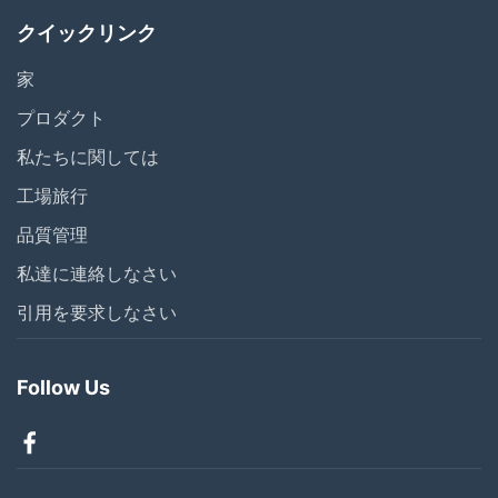
クイックリンク
家
プロダクト
私たちに関しては
工場旅行
品質管理
私達に連絡しなさい
引用を要求しなさい
Follow Us