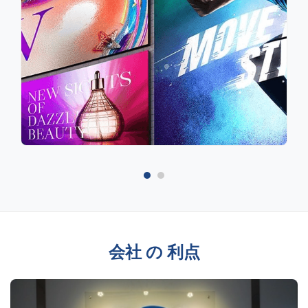
会社 の 利点