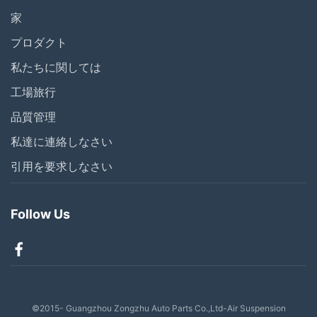
家
プロダクト
私たちに関しては
工場旅行
品質管理
私達に連絡しなさい
引用を要求しなさい
Follow Us
©2015- Guangzhou Zongzhu Auto Parts Co.,Ltd-Air Suspension