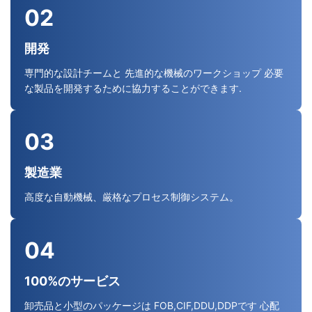
02
開発
専門的な設計チームと 先進的な機械のワークショップ 必要
な製品を開発するために協力することができます.
03
製造業
高度な自動機械、厳格なプロセス制御システム。
04
100%のサービス
卸売品と小型のパッケージは FOB,CIF,DDU,DDPです 心配