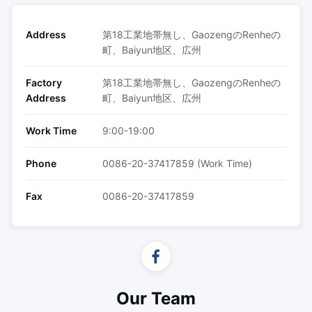
Address
第18工業地帯無し、GaozengのRenheの
町、Baiyun地区、広州
Factory
第18工業地帯無し、GaozengのRenheの
Address
町、Baiyun地区、広州
Work Time
9:00-19:00
Phone
0086-20-37417859 (Work Time)
Fax
0086-20-37417859
Our Team