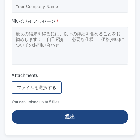
問い合わせメッセージ
*
Attachments
ファイルを選択する
You can upload up to 5 files.
提出