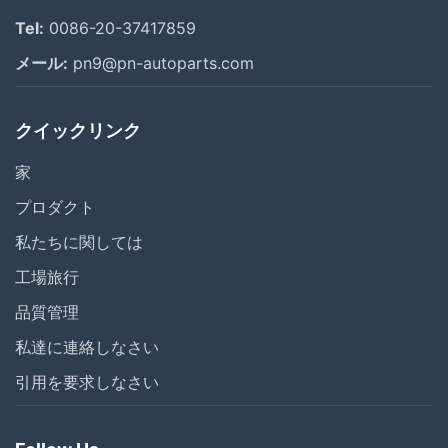
Tel:
0086-20-37417859
メール:
pn9@pn-autoparts.com
クイックリンク
家
プロダクト
私たちに関しては
工場旅行
品質管理
私達に連絡しなさい
引用を要求しなさい