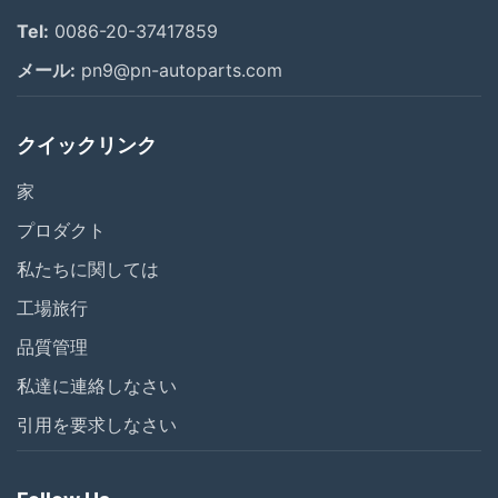
Tel:
0086-20-37417859
メール:
pn9@pn-autoparts.com
クイックリンク
家
プロダクト
私たちに関しては
工場旅行
品質管理
私達に連絡しなさい
引用を要求しなさい