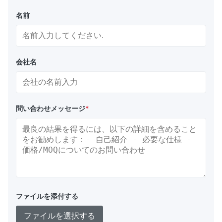
名前
会社名
問い合わせメッセージ
*
ファイルを添付する
ファイルを選択する