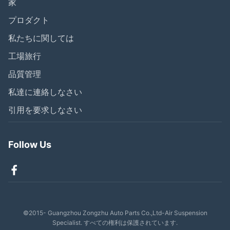
家
プロダクト
私たちに関しては
工場旅行
品質管理
私達に連絡しなさい
引用を要求しなさい
Follow Us
©2015- Guangzhou Zongzhu Auto Parts Co.,Ltd-Air Suspension
Specialist. すべての権利は保護されています.