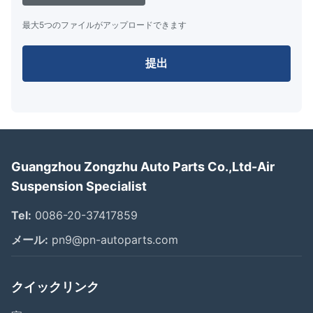
最大5つのファイルがアップロードできます
提出
Guangzhou Zongzhu Auto Parts Co.,Ltd-Air
Suspension Specialist
Tel:
0086-20-37417859
メール:
pn9@pn-autoparts.com
クイックリンク