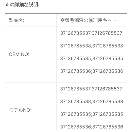
☆の詳細な説明:
製品名:
空気懸濁液の修理用キット
37126785537;37126785537
37126785538;37126785538
OEM NO:
37126785535;37126785535
37126785536;37126785536
37126785537;37126785537
37126785538;37126785538
モデルNO:
37126785535;37126785535
37126785536;37126785536