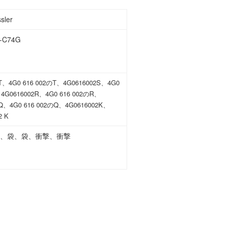
ler
0-C74G
2T、4G0 616 002のT、4G0616002S、4G0
、4G0616002R、4G0 616 002のR、
2Q、4G0 616 002のQ、4G0616002K、
2 K
、袋、袋、衝撃、衝撃