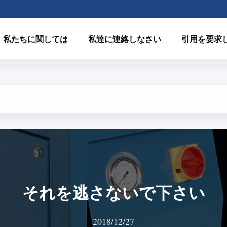
私たちに関しては
私達に連絡しなさい
引用を要求
それを逃さないで下さい
2018/12/27