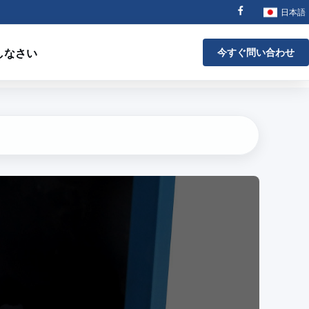
日本語
しなさい
今すぐ問い合わせ