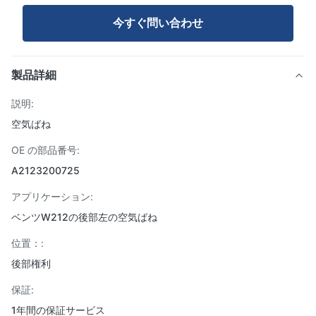
今すぐ問い合わせ
製品詳細
説明:
空気ばね
OE の部品番号:
A2123200725
アプリケーション:
ベンツW212の後部左の空気ばね
位置：:
後部権利
保証:
1年間の保証サービス