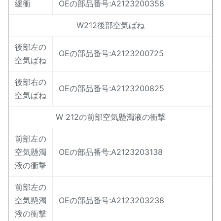
緩衝
OEの部品番号:A2123200358
W212後部空気ばね
後部左の
OEの部品番号:A2123200725
空気ばね
後部右の
OEの部品番号:A2123200825
空気ばね
W 212の前部空気懸濁液の衝撃
前部左の
空気懸濁
OEの部品番号:A2123203138
液の衝撃
前部左の
空気懸濁
OEの部品番号:A2123203238
液の衝撃