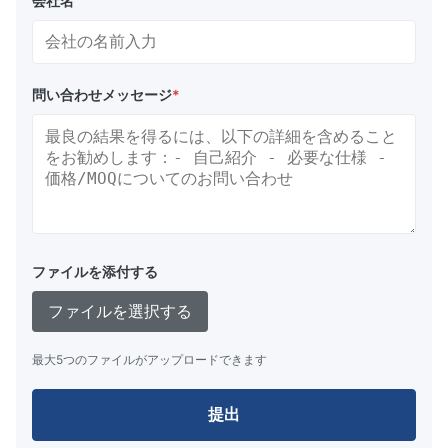
会社名
問い合わせメッセージ
*
ファイルを添付する
ファイルを選択する
最大5つのファイルがアップロードできます
提出