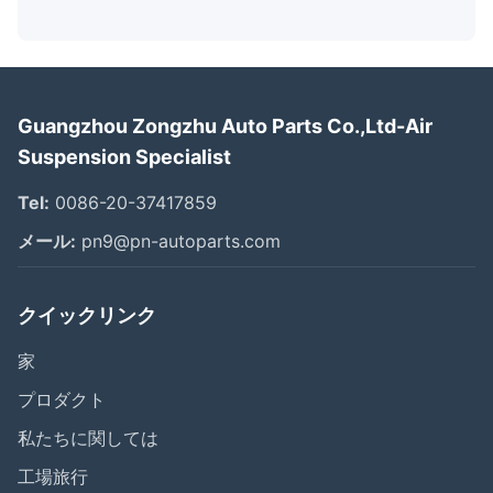
Guangzhou Zongzhu Auto Parts Co.,Ltd-Air
Suspension Specialist
Tel:
0086-20-37417859
メール:
pn9@pn-autoparts.com
クイックリンク
家
プロダクト
私たちに関しては
工場旅行