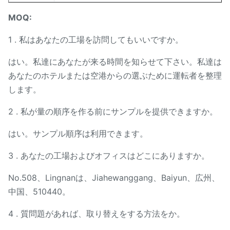
MOQ:
1 .
私はあなたの工場を訪問してもいいですか。
はい。私達にあなたが来る時間を知らせて下さい。私達は
あなたのホテルまたは空港からの選ぶために運転者を整理
します。
2 .
私が量の順序を作る前にサンプルを提供できますか。
はい。サンプル順序は利用できます。
3 .
あなたの工場およびオフィスはどこにありますか。
No.508、Lingnanは、Jiahewanggang、Baiyun、広州、
中国、510440。
4 .
質問題があれば、取り替えをする方法をか。