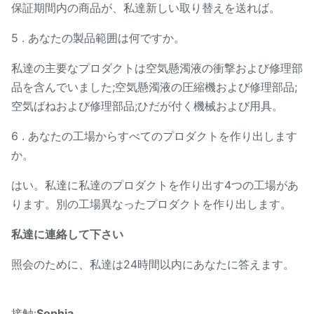
保証期間内の商品が、私達新しい取り替えを送れば。
5 . あなたの製品範囲は何ですか。
私達の主要なプロダクトは空気懸濁液の衝撃および修理部
品を含んでいました;空気懸濁液の圧縮機および修理部品;
空気ばねおよび修理部品;ひだが付く機械および用具。
6 . あなたの工場からすべてのプロダクトを作り出します
か。
はい。私達に私達のプロダクトを作り出す4つの工場があ
ります。別の工場異なったプロダクトを作り出します。
私達に連絡して下さい
照会のために、私達は24時間以内にあなたに答えます。
接触:
Sophia