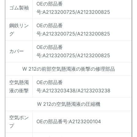
OEの部品番
ゴム製袖
号:A2123200725/A2123200825
鋼鉄リン
OEの部品番
グ
号:A2123200725/A2123200825
OEの部品番
カバー
号:A2123200725/A2123200825
W 212の前部空気懸濁液の衝撃の修理部品
空気懸濁
OEの部品番
液の衝撃
号:A2123203438/A2123203238
W 212の空気懸濁液の圧縮機
空気ポン
OEの部品番号:A2123200104
プ