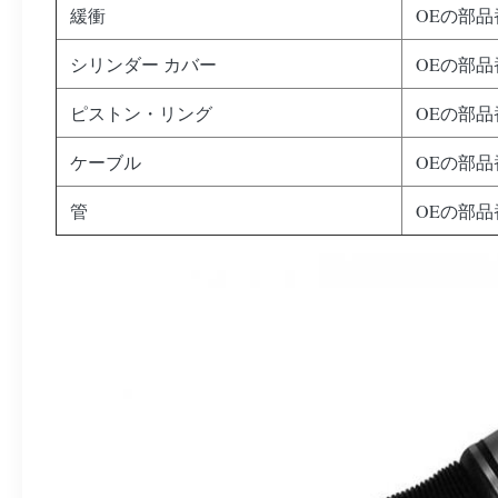
緩衝
OEの部品番号
シリンダー カバー
OEの部品番号
ピストン・リング
OEの部品番号
ケーブル
OEの部品番号
管
OEの部品番号