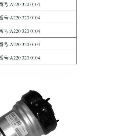
:A220 320 0104
:A220 320 0104
:A220 320 0104
:A220 320 0104
:A220 320 0104