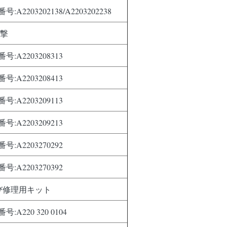
:A2203202138/A2203202238
衝撃
:A2203208313
:A2203208413
:A2203209113
:A2203209213
:A2203270292
:A2203270392
び修理用キット
:A220 320 0104