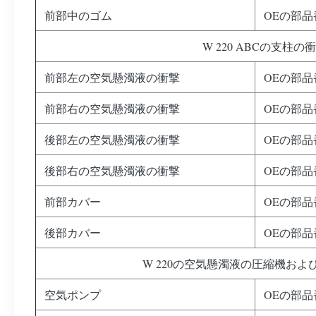
前部中のゴム
OEの部品番号
W 220 ABCの支柱の
前部左の空気懸濁液の衝撃
OEの部品番号
前部右の空気懸濁液の衝撃
OEの部品番号
後部左の空気懸濁液の衝撃
OEの部品番号
後部右の空気懸濁液の衝撃
OEの部品番号
前部カバー
OEの部品番号
後部カバー
OEの部品番号
W 220の空気懸濁液の圧縮機およ
空気ポンプ
OEの部品番号