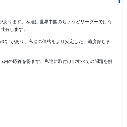
場があります。私達は世界中国のちょうどリーダーではな
置共有します。
PMC部があり、私達の価格をより安定した、適度保ちま
hrs内の応答を得ます。私達に取付けのすべての問題を解