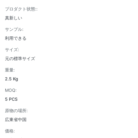
プロダクト状態::
真新しい
サンプル:
利用できる
サイズ:
元の標準サイズ
重量:
2.5 Kg
MOQ:
5 PCS
原物の場所:
広東省中国
価格: