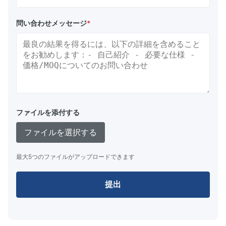
問い合わせメッセージ
*
ファイルを添付する
ファイルを選択する
最大5つのファイルがアップロードできます
提出