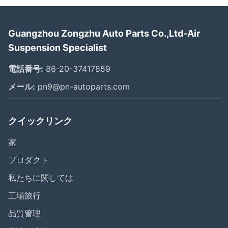
Guangzhou Zongzhu Auto Parts Co.,Ltd-Air
Suspension Specialist
電話番号:
86-20-37417859
メール:
pn9@pn-autoparts.com
クイックリンク
家
プロダクト
私たちに関しては
工場旅行
品質管理