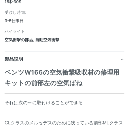
18$-30$
受渡し時間:
3-5仕事日
ハイライト
空気衝撃の部品
,
自動空気衝撃
製品説明
ベンツW166の空気衝撃吸収材の修理用
キットの前部左の空気ばね
それは次の車に取付けることができる:
GLクラスのメルセデスのために残っている前部MLクラス