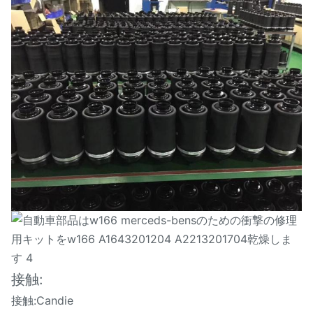
接触:
接触:Candie