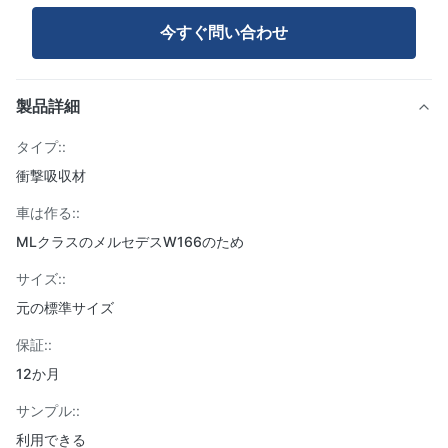
今すぐ問い合わせ
製品詳細
タイプ::
衝撃吸収材
車は作る::
MLクラスのメルセデスW166のため
サイズ::
元の標準サイズ
保証::
12か月
サンプル::
利用できる