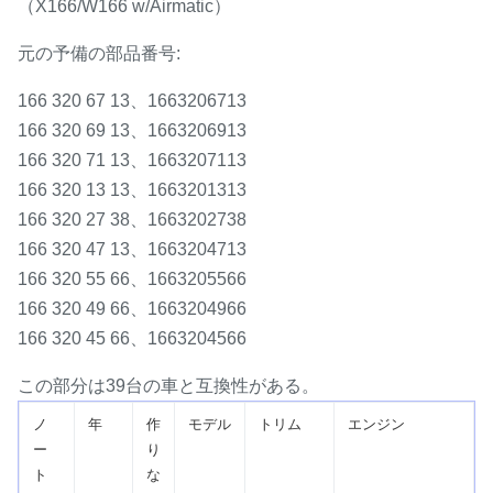
（X166/W166 w/Airmatic）
元の予備の部品番号:
166 320 67 13、1663206713
166 320 69 13、1663206913
166 320 71 13、1663207113
166 320 13 13、1663201313
166 320 27 38、1663202738
166 320 47 13、1663204713
166 320 55 66、1663205566
166 320 49 66、1663204966
166 320 45 66、1663204566
この部分は39台の車と互換性がある。
ノ
年
作
モデル
トリム
エンジン
ー
り
ト
な