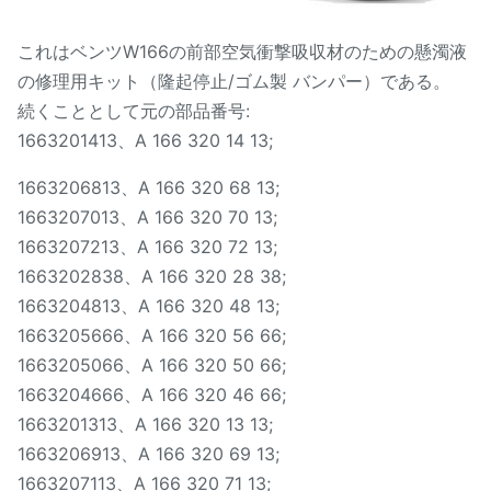
これはベンツW166の前部空気衝撃吸収材のための懸濁液
の修理用キット（隆起停止/ゴム製 バンパー）である。
続くこととして元の部品番号:
1663201413、A 166 320 14 13;
1663206813、A 166 320 68 13;
1663207013、A 166 320 70 13;
1663207213、A 166 320 72 13;
1663202838、A 166 320 28 38;
1663204813、A 166 320 48 13;
1663205666、A 166 320 56 66;
1663205066、A 166 320 50 66;
1663204666、A 166 320 46 66;
1663201313、A 166 320 13 13;
1663206913、A 166 320 69 13;
1663207113、A 166 320 71 13;