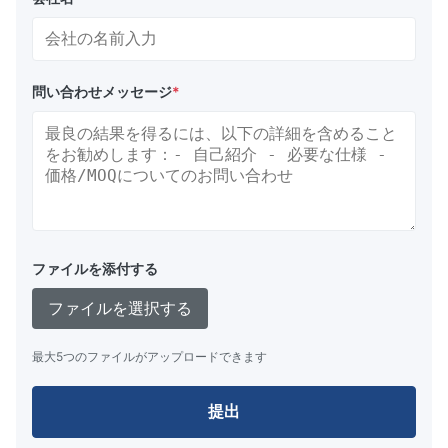
問い合わせメッセージ
*
ファイルを添付する
ファイルを選択する
最大5つのファイルがアップロードできます
提出