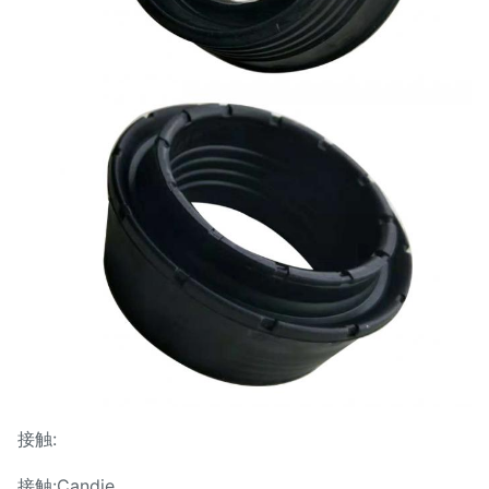
接触:
接触:Candie