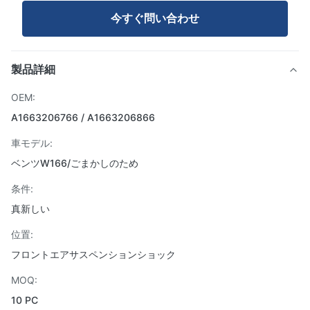
今すぐ問い合わせ
製品詳細
OEM:
A1663206766 / A1663206866
車モデル:
ベンツW166/ごまかしのため
条件:
真新しい
位置:
フロントエアサスペンションショック
MOQ:
10 PC