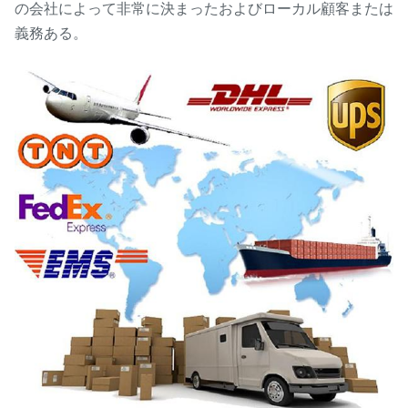
の会社によって非常に決まったおよびローカル顧客または
義務ある。