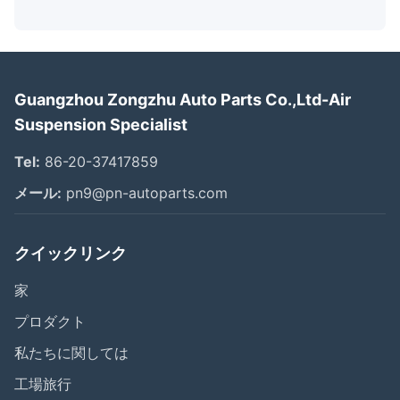
Guangzhou Zongzhu Auto Parts Co.,Ltd-Air
Suspension Specialist
Tel:
86-20-37417859
メール:
pn9@pn-autoparts.com
クイックリンク
家
プロダクト
私たちに関しては
工場旅行