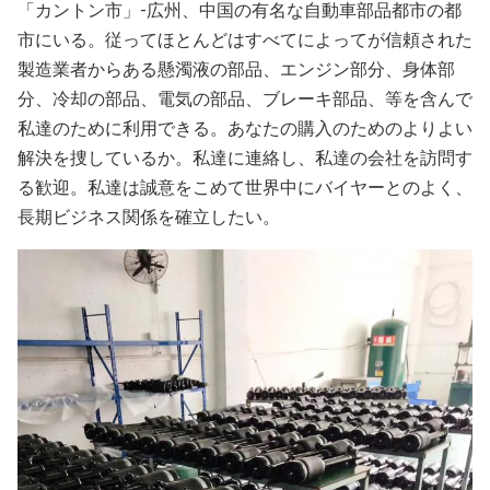
「カントン市」-広州、中国の有名な自動車部品都市の都
市にいる。従ってほとんどはすべてによってが信頼された
製造業者からある懸濁液の部品、エンジン部分、身体部
分、冷却の部品、電気の部品、ブレーキ部品、等を含んで
私達のために利用できる。あなたの購入のためのよりよい
解決を捜しているか。私達に連絡し、私達の会社を訪問す
る歓迎。私達は誠意をこめて世界中にバイヤーとのよく、
長期ビジネス関係を確立したい。