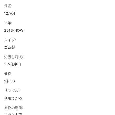
保証:
12か月
車年:
2013-NOW
タイプ:
ゴム製
受渡し時間:
3-5仕事日
価格:
2$-5$
サンプル:
利用できる
原物の場所:
広東省中国