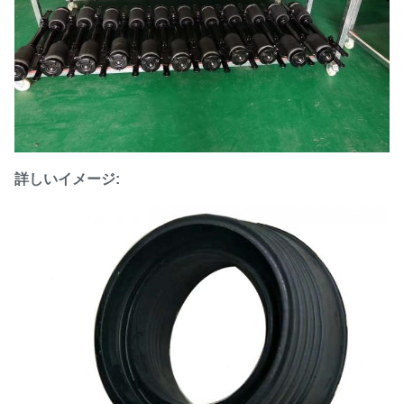
詳しいイメージ: