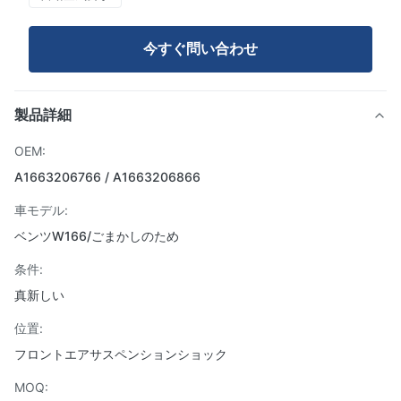
今すぐ問い合わせ
製品詳細
OEM:
A1663206766 / A1663206866
車モデル:
ベンツW166/ごまかしのため
条件:
真新しい
位置:
フロントエアサスペンションショック
MOQ: