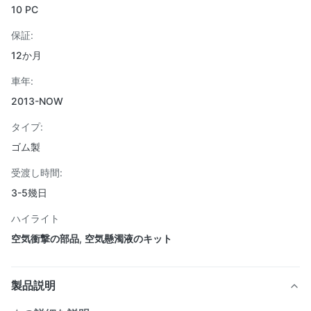
10 PC
保証:
12か月
車年:
2013-NOW
タイプ:
ゴム製
受渡し時間:
3-5幾日
ハイライト
空気衝撃の部品
,
空気懸濁液のキット
製品説明