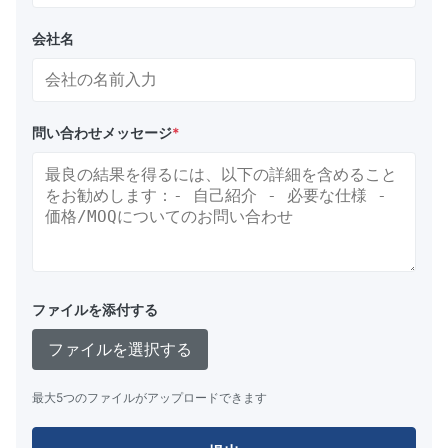
会社名
問い合わせメッセージ
*
ファイルを添付する
ファイルを選択する
最大5つのファイルがアップロードできます