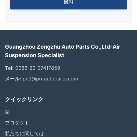
提出
Guangzhou Zongzhu Auto Parts Co.,Ltd-Air
Suspension Specialist
Tel:
0086-20-37417859
メール:
pn9@pn-autoparts.com
クイックリンク
家
プロダクト
私たちに関しては