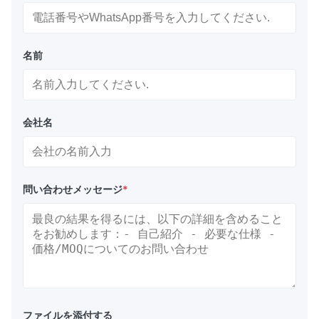
名前
会社名
問い合わせメッセージ
*
ファイルを添付する