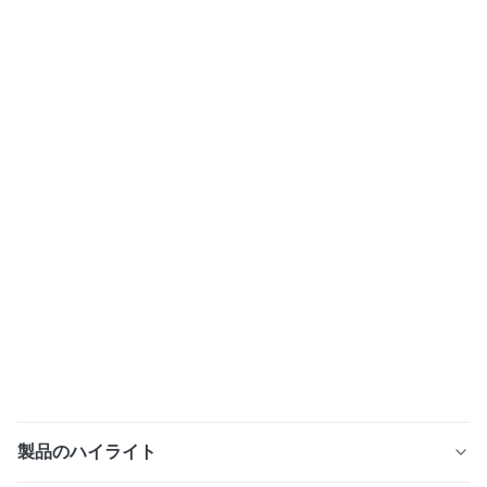
製品のハイライト