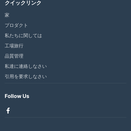
クイックリンク
家
プロダクト
私たちに関しては
工場旅行
品質管理
私達に連絡しなさい
引用を要求しなさい
Follow Us