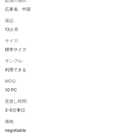
起源の場所:
広東省、中国
保証:
12か月
サイズ:
標準サイズ
サンプル:
利用できる
MOQ:
10 PC
受渡し時間:
3-5仕事日
価格:
negotiable