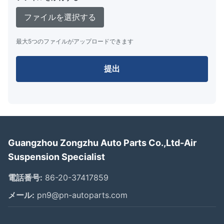
ファイルを選択する
最大5つのファイルがアップロードできます
提出
Guangzhou Zongzhu Auto Parts Co.,Ltd-Air
Suspension Specialist
電話番号:
86-20-37417859
メール:
pn9@pn-autoparts.com