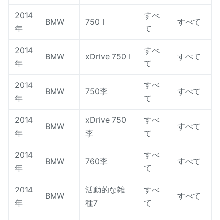
2014
すべ
BMW
750 I
すべて
年
て
2014
すべ
BMW
xDrive 750 I
すべて
年
て
2014
すべ
BMW
750李
すべて
年
て
2014
xDrive 750
すべ
BMW
すべて
年
李
て
2014
すべ
BMW
760李
すべて
年
て
2014
活動的な雑
すべ
BMW
すべて
年
種7
て