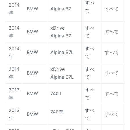
すべ
2014
BMW
Alpina B7
すべて
て
年
2014
xDrive
すべ
BMW
すべて
年
Alpina B7
て
2014
すべ
BMW
Alpina B7L
すべて
年
て
2014
xDrive
すべ
BMW
すべて
年
Alpina B7L
て
2013
すべ
BMW
740 I
すべて
年
て
2013
すべ
740李
BMW
すべて
年
て