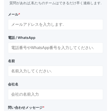
質問があれば,私たちのチームはできるだけ早く連絡します.
メール
*
電話 / WhatsApp
名前
会社名
問い合わせメッセージ
*