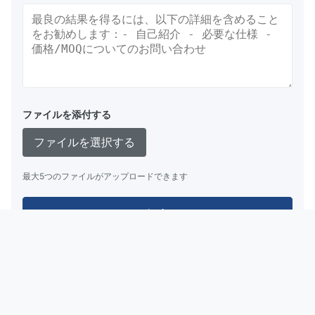
ファイルを添付する
ファイルを選択する
最大5つのファイルがアップロードできます
提出