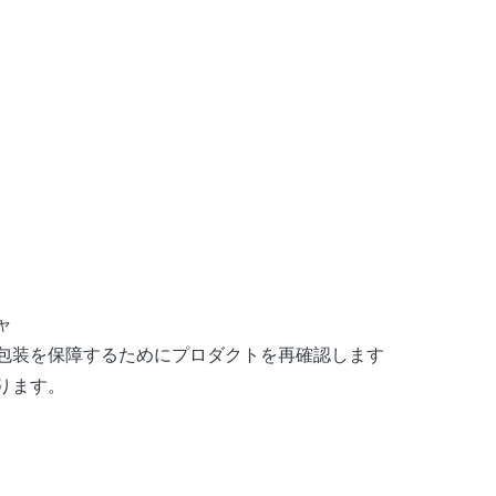
ャ
包装を保障するためにプロダクトを再確認します
ります。