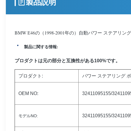
製品説明
BMW E46の（1998-2001年の）自動パワー ステアリング
製品に関する情報:
プロダクトは元の部分と互換性がある100%です。
プロダクト:
パワー ステアリング 
OEM NO:
32411095155/3241109
32411095155/3241109
モデルNO: