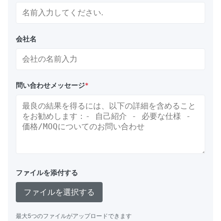
会社名
問い合わせメッセージ
*
ファイルを添付する
ファイルを選択する
最大5つのファイルがアップロードできます