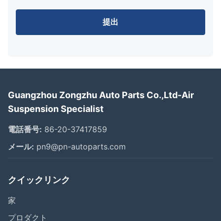
提出
Guangzhou Zongzhu Auto Parts Co.,Ltd-Air
Suspension Specialist
電話番号:
86-20-37417859
メール:
pn9@pn-autoparts.com
クイックリンク
家
プロダクト