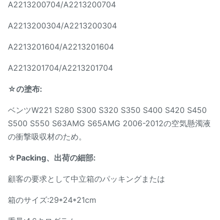
A2213200704/A2213200704
A2213200304/A2213200304
A2213201604/A2213201604
A2213201704/A2213201704
☆の塗布:
ベンツW221 S280 S300 S320 S350 S400 S420 S450
S500 S550 S63AMG S65AMG 2006-2012の空気懸濁液
の衝撃吸収材のため。
☆Packing、出荷の細部:
顧客の要求として中立箱のパッキングまたは
箱のサイズ:29*24*21cm