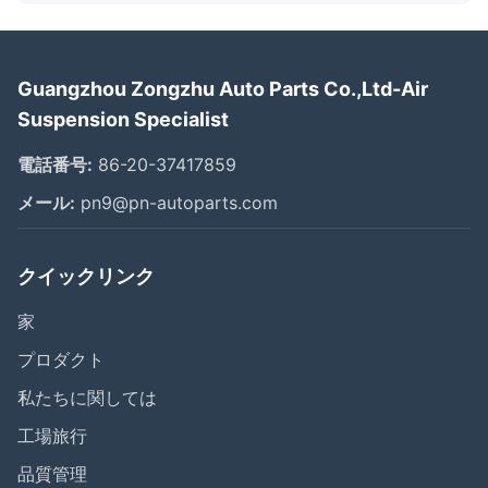
Guangzhou Zongzhu Auto Parts Co.,Ltd-Air
Suspension Specialist
電話番号:
86-20-37417859
メール:
pn9@pn-autoparts.com
クイックリンク
家
プロダクト
私たちに関しては
工場旅行
品質管理