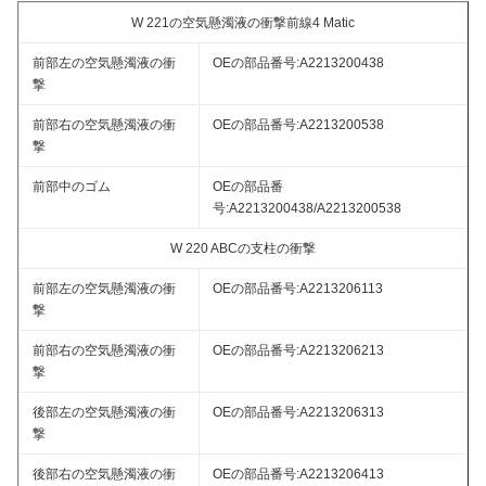
W 221の空気懸濁液の衝撃前線4 Matic
前部左の空気懸濁液の衝
OEの部品番号:
A2213200438
撃
前部右の空気懸濁液の衝
OEの部品番号:
A2213200538
撃
前部中のゴム
OEの部品番
号:
A2213200438
/
A2213200538
W 220 ABCの支柱の衝撃
前部左の空気懸濁液の衝
OEの部品番号:
A2213206113
撃
前部右の空気懸濁液の衝
OEの部品番号:
A2213206213
撃
後部左の空気懸濁液の衝
OEの部品番号:
A2213206313
撃
後部右の空気懸濁液の衝
OEの部品番号:
A2213206413