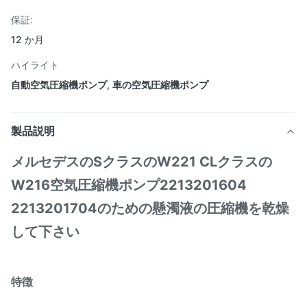
保証:
12 か月
ハイライト
自動空気圧縮機ポンプ
,
車の空気圧縮機ポンプ
製品説明
メルセデスのSクラスのW221 CLクラスの
W216空気圧縮機ポンプ2213201604
2213201704のための懸濁液の圧縮機を乾燥
して下さい
特徴