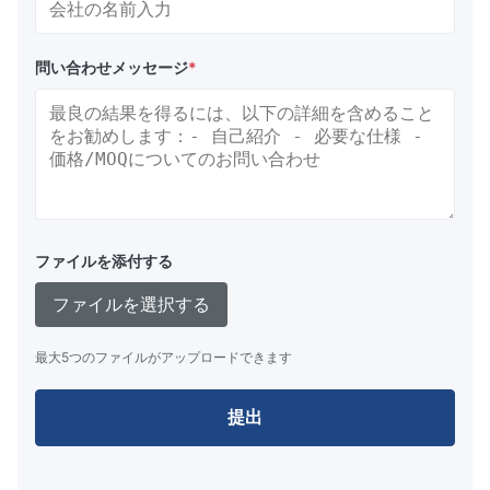
問い合わせメッセージ
*
ファイルを添付する
ファイルを選択する
最大5つのファイルがアップロードできます
提出