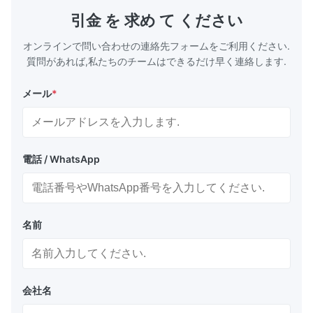
引金 を 求め て ください
オンラインで問い合わせの連絡先フォームをご利用ください.
質問があれば,私たちのチームはできるだけ早く連絡します.
メール
*
電話 / WhatsApp
名前
会社名