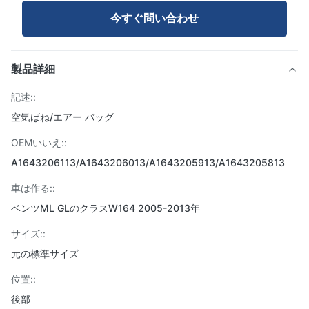
今すぐ問い合わせ
製品詳細
記述::
空気ばね/エアー バッグ
OEMいいえ::
A1643206113/A1643206013/A1643205913/A1643205813
車は作る::
ベンツML GLのクラスW164 2005-2013年
サイズ::
元の標準サイズ
位置::
後部