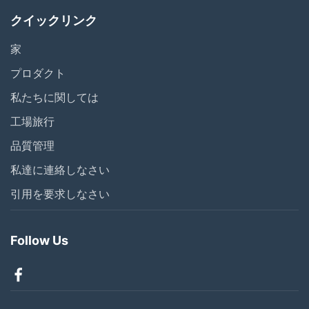
クイックリンク
家
プロダクト
私たちに関しては
工場旅行
品質管理
私達に連絡しなさい
引用を要求しなさい
Follow Us